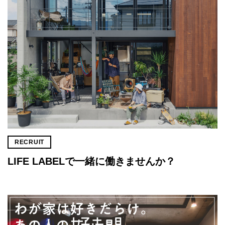
RECRUIT
LIFE LABELで一緒に働きませんか？