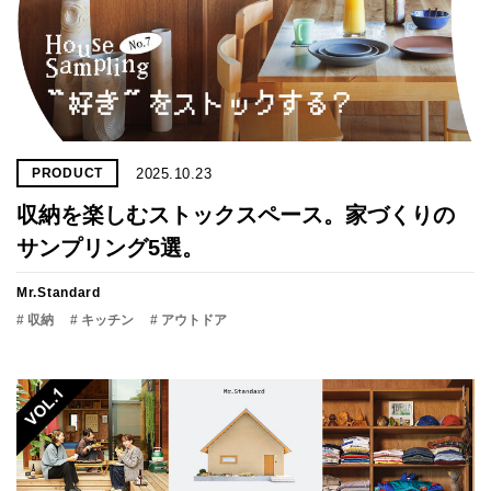
2025.10.23
PRODUCT
収納を楽しむストックスペース。家づくりの
サンプリング5選。
Mr.Standard
# 収納
# キッチン
# アウトドア