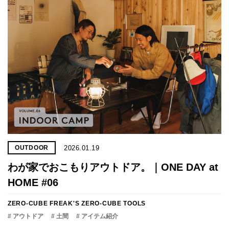
2026.01.19
OUTDOOR
わが家でおこもりアウトドア。｜ONE DAY at
HOME #06
ZERO-CUBE FREAK'S
ZERO-CUBE TOOLS
# アウトドア
# 土間
# アイテム紹介