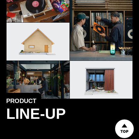
PRODUCT
LINE-UP
TOP