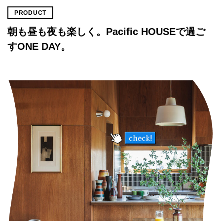
PRODUCT
朝も昼も夜も楽しく。Pacific HOUSEで過ご
すONE DAY。