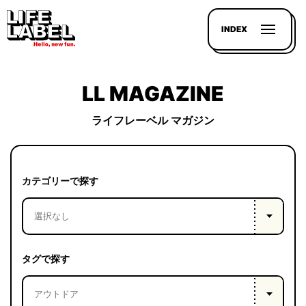
INDEX
LL MAGAZINE
ライフレーベル マガジン
記事を
探す
カテゴリーで探す
LL
MAGAZIN
HOUSE
タグで探す
LINE-
UP