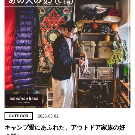
2026.03.02
OUTDOOR
キャンプ愛にあふれた、アウトドア家族の好