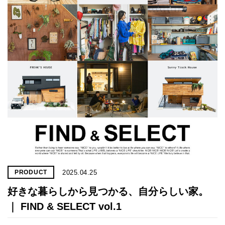
2025.04.25
PRODUCT
好きな暮らしから見つかる、自分らしい家。
｜ FIND & SELECT vol.1