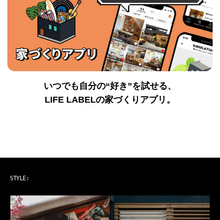
いつでも自分の“好き”を試せる、
LIFE LABELの家づくりアプリ。
ART & MUSIC
STYLE: