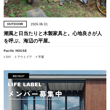
2026.06.01
OUTDOOR
潮風と日当たりと木製家具と。心地良さが人
を呼ぶ、海辺の平屋。
Pacific HOUSE
# DIY
# アウトドア
# 平屋