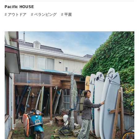
Pacific HOUSE
# アウトドア
# ベランピング
# 平屋