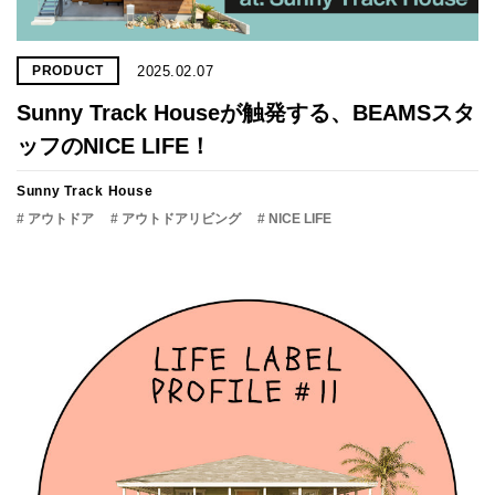
2025.02.07
PRODUCT
Sunny Track Houseが触発する、BEAMSスタ
ッフのNICE LIFE！
Sunny Track House
# アウトドア
# アウトドアリビング
# NICE LIFE