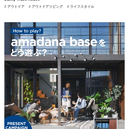
# アウトドア
# アウトドアリビング
# ライフスタイル