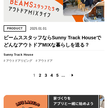
2025.01.01
PRODUCT
ビームススタッフならSunny Track Houseで
どんなアウトドアMIXな暮らしを送る？
Sunny Track House
# アウトドアリビング
# アウトドア
1
2
3
4
5
...