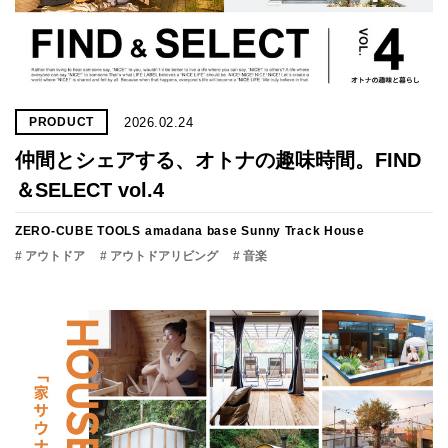
2026.02.24
PRODUCT
仲間とシェアする、オトナの趣味時間。FIND
＆SELECT vol.4
ZERO-CUBE TOOLS
amadana base
Sunny Track House
# アウトドア
# アウトドアリビング
# 音楽