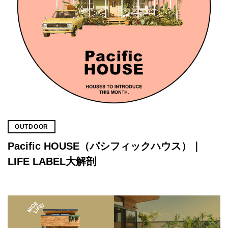
OUTDOOR
Pacific HOUSE（パシフィックハウス）｜
LIFE LABEL大解剖