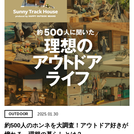
2025.01.30
OUTDOOR
約500人のホンネを大調査！アウトドア好きが