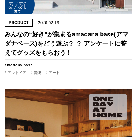
2026.02.16
PRODUCT
みんなの“好き”が集まるamadana base(アマ
ダナベース)をどう遊ぶ？ ？ アンケートに答
えてグッズをもらおう！
amadana base
# アウトドア
# 音楽
# アート