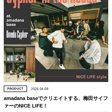
2026.04.08
PRODUCT
amadana baseでクリエイトする、梅田サイフ
ァーのNICE LIFE！