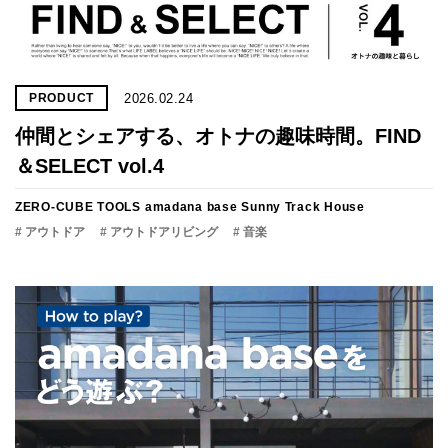
2026.02.24
PRODUCT
仲間とシェアする、オトナの趣味時間。FIND
＆SELECT vol.4
ZERO-CUBE TOOLS
amadana base
Sunny Track House
# アウトドア
# アウトドアリビング
# 音楽