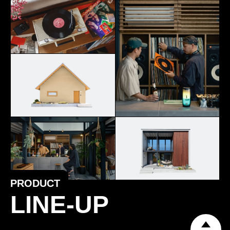
PRODUCT
LINE-UP