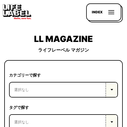
INDEX
LL MAGAZINE
ライフレーベル マガジン
記事を
探す
カテゴリーで探す
LL
MAGAZIN
HOUSE
タグで探す
LINE-
UP