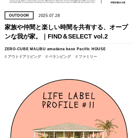
2025.07.28
OUTDOOR
家族や仲間と楽しい時間を共有する、オープ
ンな我が家。｜FIND＆SELECT vol.2
ZERO-CUBE MALIBU
amadana base
Pacific HOUSE
# アウトドアリビング
# ベランピング
# ファミリー