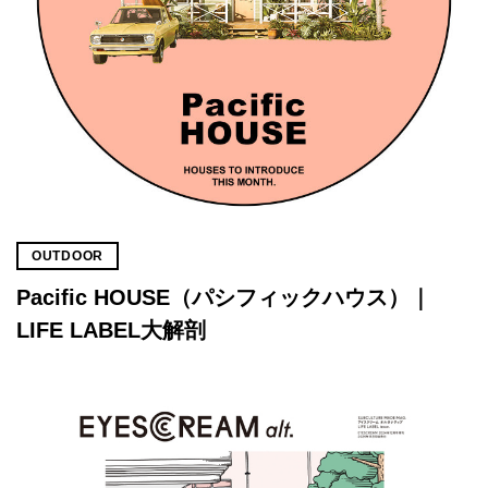
OUTDOOR
Pacific HOUSE（パシフィックハウス）｜
LIFE LABEL大解剖