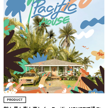
PRODUCT