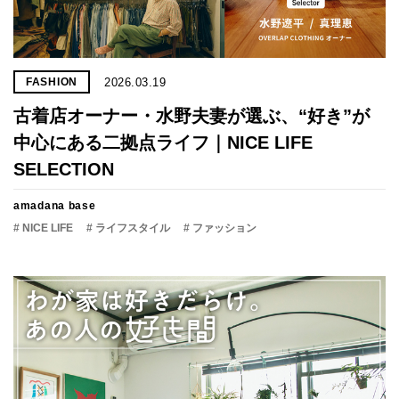
2026.03.19
FASHION
古着店オーナー・水野夫妻が選ぶ、“好き”が
中心にある二拠点ライフ｜NICE LIFE
SELECTION
amadana base
# NICE LIFE
# ライフスタイル
# ファッション