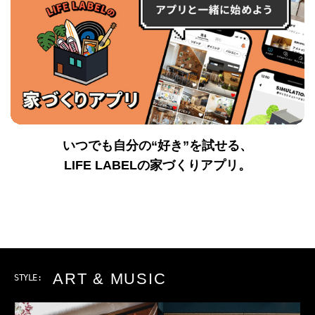
いつでも自分の“好き”を試せる、
LIFE LABELの家づくりアプリ。
OUTDOOR
STYLE: