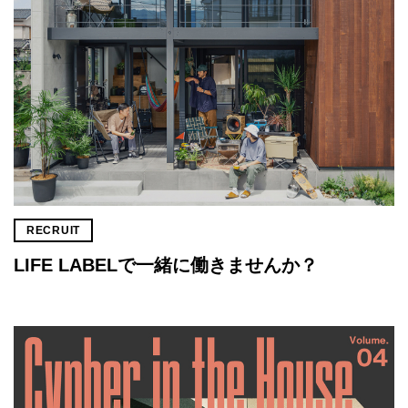
RECRUIT
LIFE LABELで一緒に働きませんか？