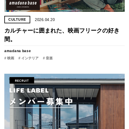
2026.04.20
CULTURE
カルチャーに囲まれた、映画フリークの好き
間。
amadana base
# 映画
# インテリア
# 音楽