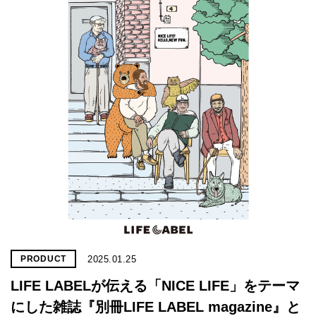
2025.01.25
PRODUCT
LIFE LABELが伝える「NICE LIFE」をテーマ
にした雑誌『別冊LIFE LABEL magazine』と