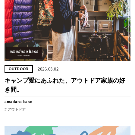
2026.03.02
OUTDOOR
キャンプ愛にあふれた、アウトドア家族の好
き間。
amadana base
# アウトドア