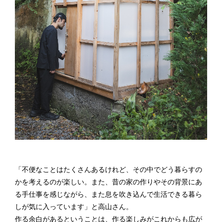
「不便なことはたくさんあるけれど、その中でどう暮らすの
かを考えるのが楽しい。また、昔の家の作りやその背景にあ
る手仕事を感じながら、また息を吹き込んで生活できる暮ら
しが気に入っています」と高山さん。
作る余白があるということは、作る楽しみがこれからも広が