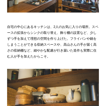
自宅の中心にあるキッチンは、2人のお気に入りの場所。スペ
ースの拡張からシンクの取り替え、飾り棚の設置など、少し
ずつ手を加えて理想の空間を作り上げた。フライパンや鍋を
しまうことができる収納スペースや、高山さんの手が届く高
さの収納棚など、細やかな配慮が行き届いた造作も実際に住
む人が手を加えたからこそ。