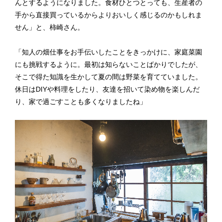
んとするようになりました。食材ひとつとっても、生産者の
手から直接買っているからよりおいしく感じるのかもしれま
せん」と、柿崎さん。
「知人の畑仕事をお手伝いしたことをきっかけに、家庭菜園
にも挑戦するように。最初は知らないことばかりでしたが、
そこで得た知識を生かして夏の間は野菜を育てていました。
休日はDIYや料理をしたり、友達を招いて染め物を楽しんだ
り、家で過ごすことも多くなりましたね」