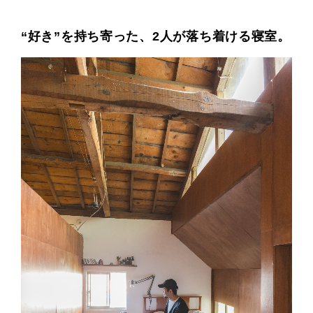
“好き”を持ち寄った、2人が落ち着ける寝室。