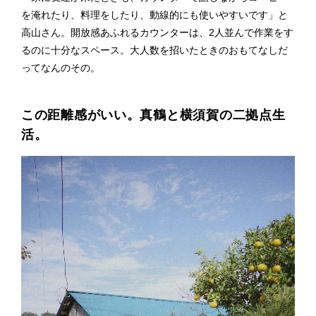
を淹れたり、料理をしたり、動線的にも使いやすいです」と
高山さん。開放感あふれるカウンターは、2人並んで作業をす
るのに十分なスペース。大人数を招いたときのおもてなしだ
ってなんのその。
この距離感がいい。真鶴と横須賀の二拠点生
活。