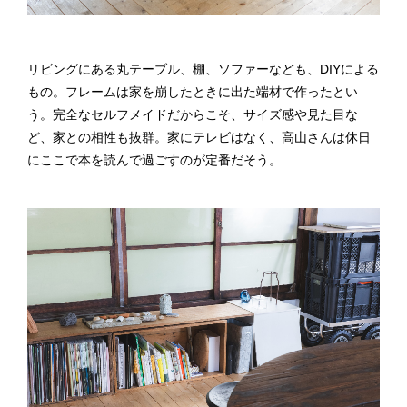
リビングにある丸テーブル、棚、ソファーなども、DIYによる
もの。フレームは家を崩したときに出た端材で作ったとい
う。完全なセルフメイドだからこそ、サイズ感や見た目な
ど、家との相性も抜群。家にテレビはなく、高山さんは休日
にここで本を読んで過ごすのが定番だそう。