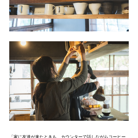
「家に友達が来たときも、カウンターで話しながらコーヒー