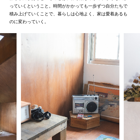
っていくということ。時間がかかっても一歩ずつ自分たちで
積み上げていくことで、暮らしは心地よく、家は愛着あるも
のに変わっていく。