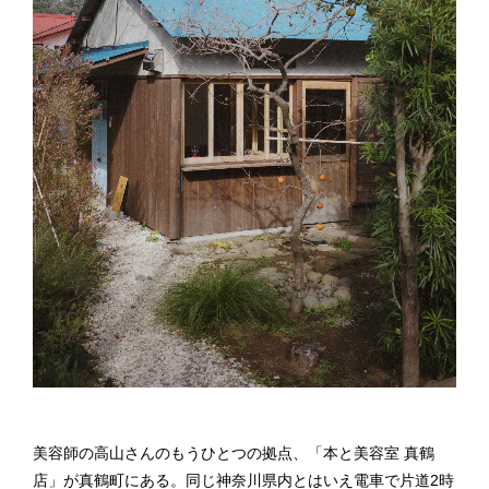
美容師の高山さんのもうひとつの拠点、「本と美容室 真鶴
店」が真鶴町にある。同じ神奈川県内とはいえ電車で片道2時