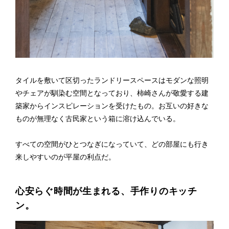
タイルを敷いて区切ったランドリースペースはモダンな照明
やチェアが馴染む空間となっており、柿崎さんが敬愛する建
築家からインスピレーションを受けたもの。お互いの好きな
ものが無理なく古民家という箱に溶け込んでいる。
すべての空間がひとつなぎになっていて、どの部屋にも行き
来しやすいのが平屋の利点だ。
心安らぐ時間が生まれる、手作りのキッチ
ン。