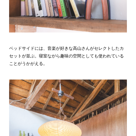
ベッドサイドには、音楽が好きな高山さんがセレクトしたカ
セットが並ぶ。寝室ながら趣味の空間としても使われている
ことがうかがえる。