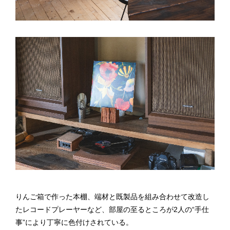
りんご箱で作った本棚、端材と既製品を組み合わせて改造し
たレコードプレーヤーなど、部屋の至るところが2人の“手仕
事”により丁寧に色付けされている。