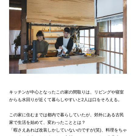
キッチンが中心となったこの家の間取りは、リビングや寝室
からも水回りが近くて暮らしやすいと2人は口をそろえる。
この家に住むまでは都内で暮らしていたが、郊外にある古民
家で生活を始めて、変わったこととは？
「暇さえあれば改装しかしていないのですが(笑)、料理をちゃ