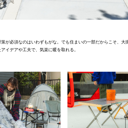
対策が必須なのはいわずもがな。でも住まいの一部だからこそ、大
たアイデアや工夫で、気楽に暖を取れる。