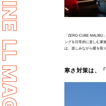
「ZERO-CUBE MA
ングを日常的に楽しむ家
は、楽しみながら暖を取
寒さ対策は、