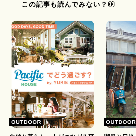
この記事も読んでみない？
OUTDOOR
OUTDOO