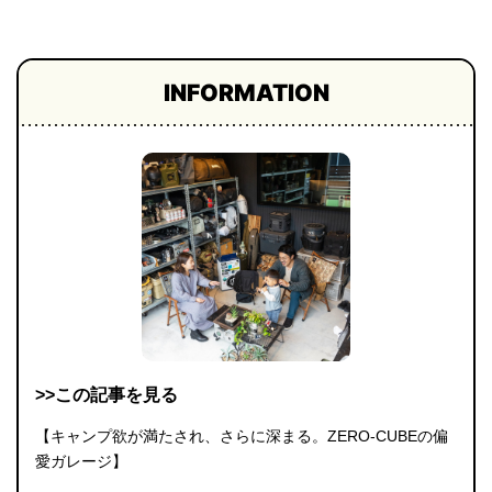
INFORMATION
>>この記事を見る
【キャンプ欲が満たされ、さらに深まる。ZERO-CUBEの偏
愛ガレージ】