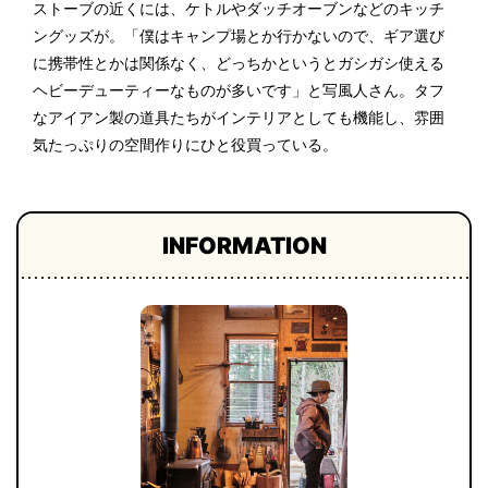
ストーブの近くには、ケトルやダッチオーブンなどのキッチ
ングッズが。「僕はキャンプ場とか行かないので、ギア選び
に携帯性とかは関係なく、どっちかというとガシガシ使える
ヘビーデューティーなものが多いです」と写風人さん。タフ
なアイアン製の道具たちがインテリアとしても機能し、雰囲
気たっぷりの空間作りにひと役買っている。
INFORMATION