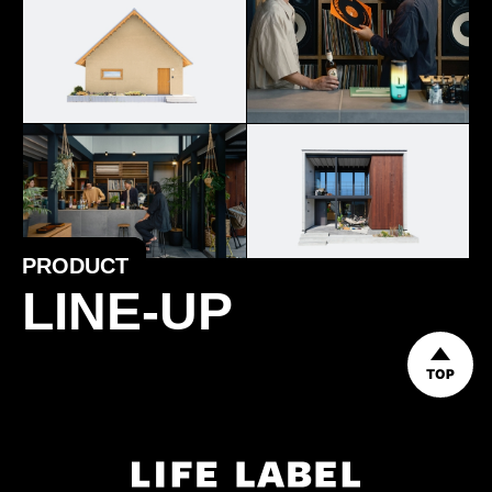
PRODUCT
LINE-UP
TOP