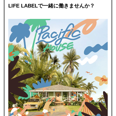
LIFE LABELで一緒に働きませんか？