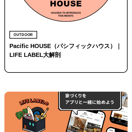
OUTDOOR
Pacific HOUSE（パシフィックハウス）｜
LIFE LABEL大解剖