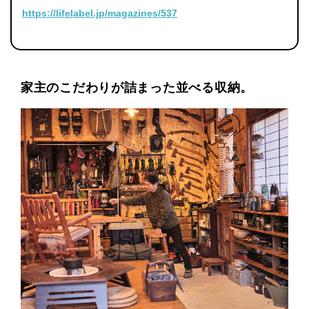
https://lifelabel.jp/magazines/537
家主のこだわりが詰まった並べる収納。