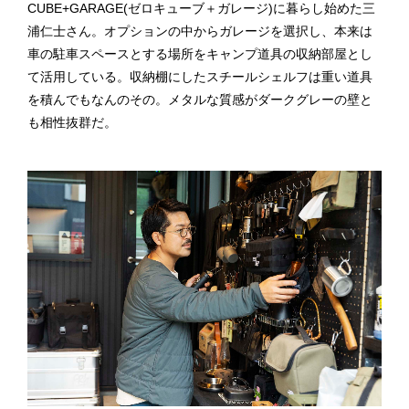
CUBE+GARAGE(ゼロキューブ＋ガレージ)に暮らし始めた三
浦仁士さん。オプションの中からガレージを選択し、本来は
車の駐車スペースとする場所をキャンプ道具の収納部屋とし
て活用している。収納棚にしたスチールシェルフは重い道具
を積んでもなんのその。メタルな質感がダークグレーの壁と
も相性抜群だ。