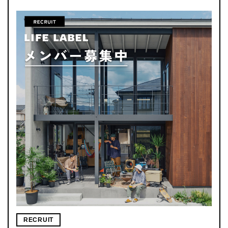
RECRUIT