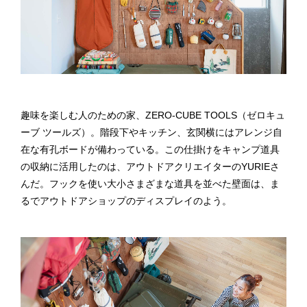
趣味を楽しむ人のための家、ZERO-CUBE TOOLS（ゼロキュ
ーブ ツールズ）。階段下やキッチン、玄関横にはアレンジ自
在な有孔ボードが備わっている。この仕掛けをキャンプ道具
の収納に活用したのは、アウトドアクリエイターのYURIEさ
んだ。フックを使い大小さまざまな道具を並べた壁面は、ま
るでアウトドアショップのディスプレイのよう。