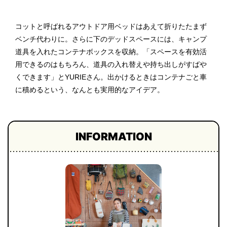
コットと呼ばれるアウトドア用ベッドはあえて折りたたまず
ベンチ代わりに。さらに下のデッドスペースには、キャンプ
道具を入れたコンテナボックスを収納。「スペースを有効活
用できるのはもちろん、道具の入れ替えや持ち出しがすばや
くできます」とYURIEさん。出かけるときはコンテナごと車
に積めるという、なんとも実用的なアイデア。
INFORMATION