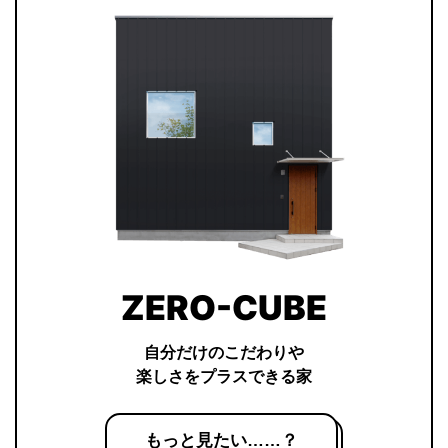
ZERO-CUBE
自分だけのこだわりや
楽しさをプラスできる家
もっと見たい……？