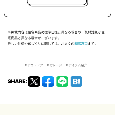
※掲載内容は住宅商品の標準仕様と異なる場合や、取材対象が住
宅商品と異なる場合がございます。
詳しい仕様や家づくりに関しては、お近くの
相談窓口
まで。
# アウトドア
# ガレージ
# アイテム紹介
SHARE: