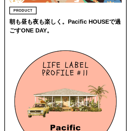
PRODUCT
朝も昼も夜も楽しく。Pacific HOUSEで過
ごすONE DAY。