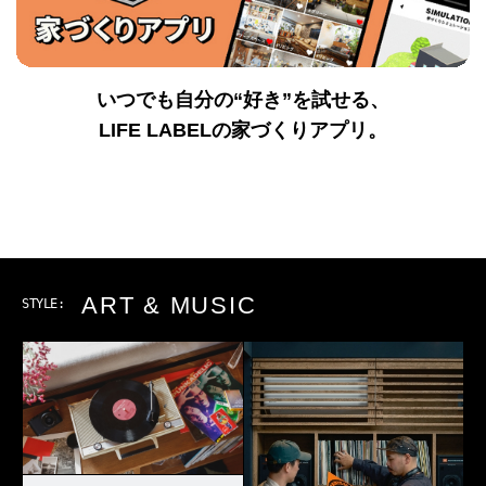
いつでも自分の“好き”を試せる、
LIFE LABELの家づくりアプリ。
ART & MUSIC
STYLE: