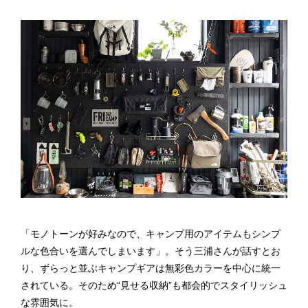
「モノトーンが好みなので、キャンプ用のアイテムもシンプ
ルな色合いを選んでしまいます」。そう三浦さんが話すとお
り、ずらっと並ぶキャンプギアは無彩色カラーを中心に統一
されている。そのため“見せる収納”も都会的でスタイリッシュ
な雰囲気に。