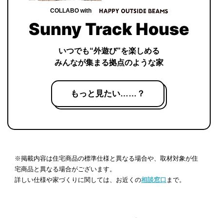
COLLABO with
Sunny Track House
いつでも“外遊び”を楽しめる
みんなが集まる拠点のような家
もっと見たい……？
※掲載内容は住宅商品の標準仕様と異なる場合や、取材対象が住
宅商品と異なる場合がございます。
詳しい仕様や家づくりに関しては、お近くの
相談窓口
まで。