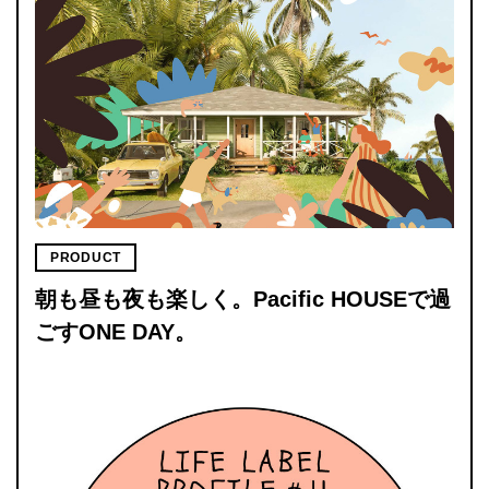
PRODUCT
朝も昼も夜も楽しく。Pacific HOUSEで過
ごすONE DAY。