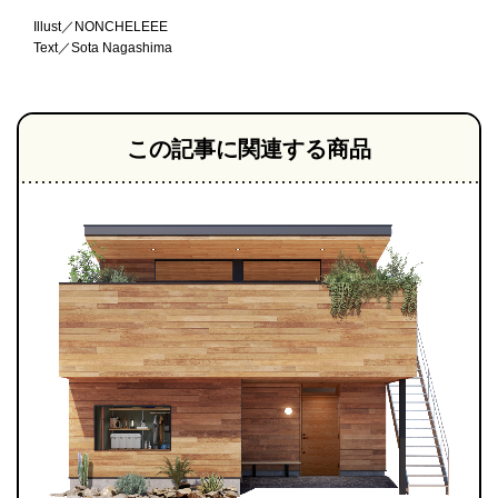
Illust／NONCHELEEE
Text／Sota Nagashima
この記事に関連する商品