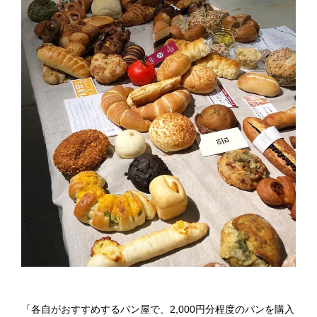
「各自がおすすめするパン屋で、2,000円分程度のパンを購入