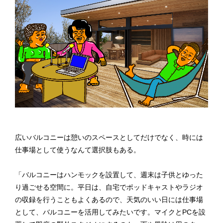
広いバルコニーは憩いのスペースとしてだけでなく、時には
仕事場として使うなんて選択肢もある。
「バルコニーはハンモックを設置して、週末は子供とゆった
り過ごせる空間に。平日は、自宅でポッドキャストやラジオ
の収録を行うこともよくあるので、天気のいい日には仕事場
として、バルコニーを活用してみたいです。マイクとPCを設