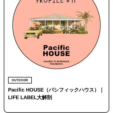
OUTDOOR
Pacific HOUSE（パシフィックハウス）｜
LIFE LABEL大解剖