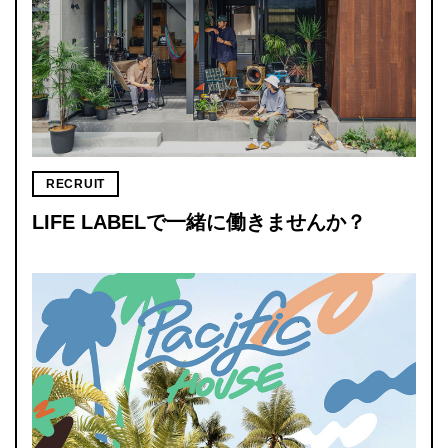
RECRUIT
LIFE LABELで一緒に働きませんか？