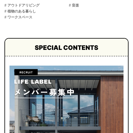
# アウトドアリビング
# 音楽
# 植物のある暮らし
# ワークスペース
SPECIAL CONTENTS