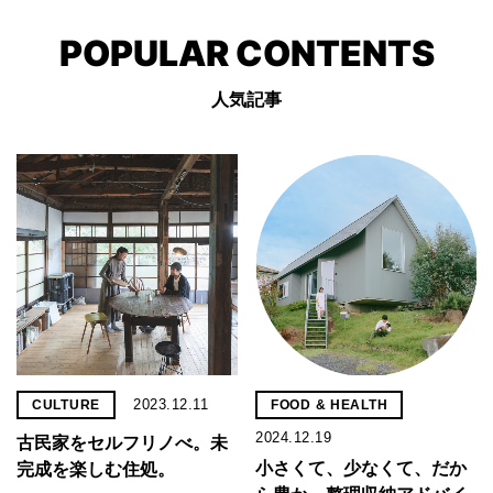
POPULAR CONTENTS
人気記事
2023.12.11
CULTURE
FOOD & HEALTH
2024.12.19
古民家をセルフリノべ。未
小さくて、少なくて、だか
完成を楽しむ住処。