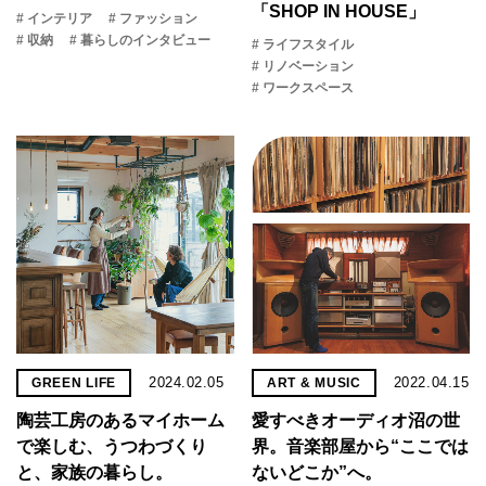
「SHOP IN HOUSE」
# インテリア
# ファッション
# 収納
# 暮らしのインタビュー
# ライフスタイル
# リノベーション
# ワークスペース
2024.02.05
2022.04.15
GREEN LIFE
ART & MUSIC
陶芸工房のあるマイホーム
愛すべきオーディオ沼の世
で楽しむ、うつわづくり
界。音楽部屋から“ここでは
と、家族の暮らし。
ないどこか”へ。