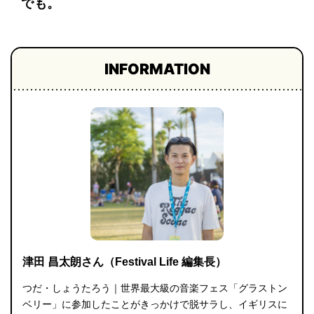
でも。
INFORMATION
津田 昌太朗さん（Festival Life 編集長）
つだ・しょうたろう｜世界最大級の音楽フェス「グラストン
ベリー」に参加したことがきっかけで脱サラし、イギリスに