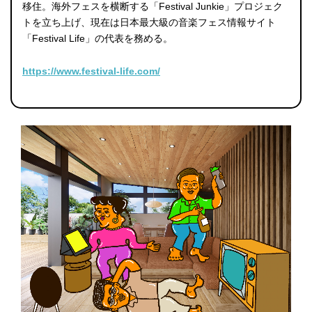
移住。海外フェスを横断する「Festival Junkie」プロジェク
トを立ち上げ、現在は日本最大級の音楽フェス情報サイト
「Festival Life」の代表を務める。
https://www.festival-life.com/