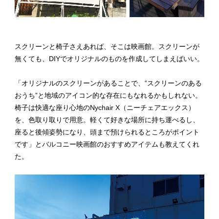
スクリーンと椅子さえあれば、そこは映画館。スクリーンが
無くても、DIYでオリジナルのものを作成してしまえばいい。
「オリジナルのスクリーンがあることで、“スクリーンのある
おうち”と地域のアイコン的な存在にもなれるかもしれない。
椅子は快適な座り心地のNychair X（ニーチェアエックス）
を、色取り取りで用意。軽くて好きな場所に持ち運べるし、
座ると後傾姿勢になり、頭まで預けられるところがポイント
です」とバルコニー映画館のおすすめアイテムも教えてくれ
た。