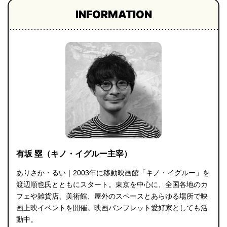
INFORMATION
有坂 塁（キノ・イグルー主宰）
ありさか・るい｜2003年に移動映画館「キノ・イグルー」を
渡辺順也氏とともにスタート。東京を中心に、全国各地のカ
フェや雑貨店、美術館、屋外のスペースとあらゆる場所で映
画上映イベントを開催。映画パンフレット愛好家としても活
動中。