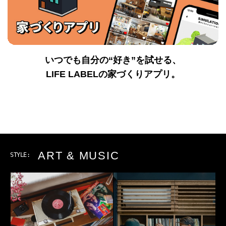
いつでも自分の“好き”を試せる、
LIFE LABELの家づくりアプリ。
OUTDOOR
STYLE: