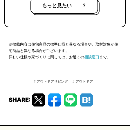
もっと見たい……？
※掲載内容は住宅商品の標準仕様と異なる場合や、取材対象が住
宅商品と異なる場合がございます。
詳しい仕様や家づくりに関しては、お近くの
相談窓口
まで。
# アウトドアリビング
# アウトドア
SHARE: