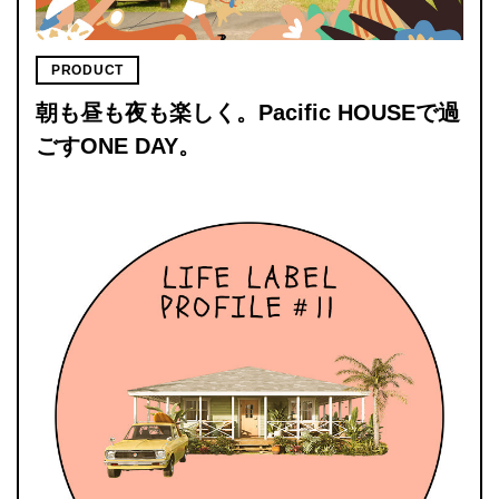
PRODUCT
朝も昼も夜も楽しく。Pacific HOUSEで過
ごすONE DAY。