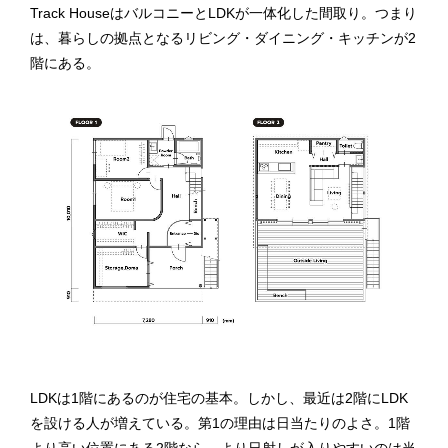
Track HouseはバルコニーとLDKが一体化した間取り。つまり
は、暮らしの拠点となるリビング・ダイニング・キッチンが2
階にある。
LDKは1階にあるのが住宅の基本。しかし、最近は2階にLDK
を設ける人が増えている。第1の理由は日当たりのよさ。1階
より高い位置にある2階なら、より日射しが入りやすいのは当