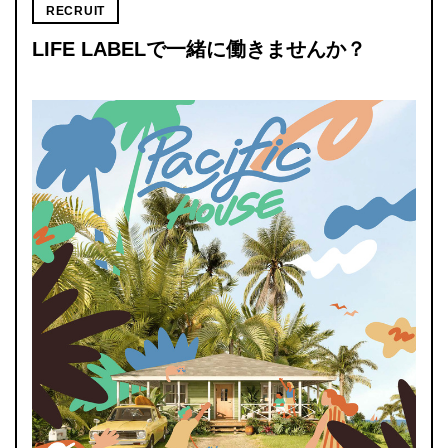
RECRUIT
LIFE LABELで一緒に働きませんか？