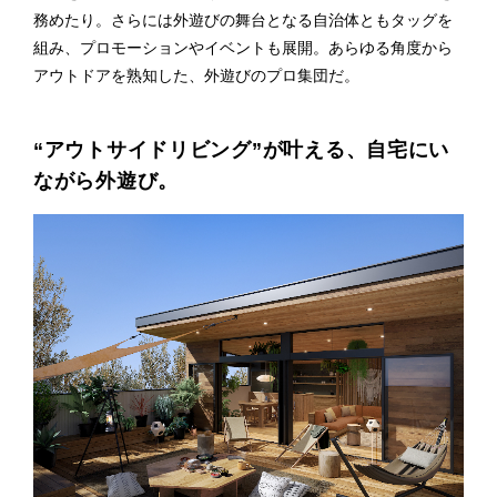
務めたり。さらには外遊びの舞台となる自治体ともタッグを
組み、プロモーションやイベントも展開。あらゆる角度から
アウトドアを熟知した、外遊びのプロ集団だ。
“アウトサイドリビング”が叶える、自宅にい
ながら外遊び。