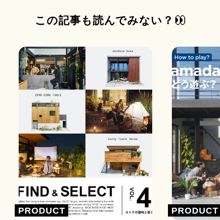
この記事も読んでみない？
PRODUCT
PRODUCT