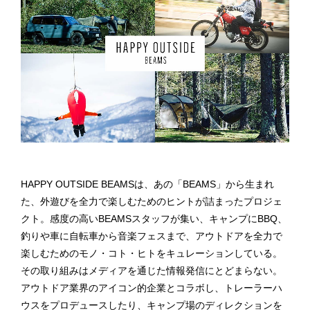
HAPPY OUTSIDE BEAMSは、あの「BEAMS」から生まれ
た、外遊びを全力で楽しむためのヒントが詰まったプロジェ
クト。感度の高いBEAMSスタッフが集い、キャンプにBBQ、
釣りや車に自転車から音楽フェスまで、アウトドアを全力で
楽しむためのモノ・コト・ヒトをキュレーションしている。
その取り組みはメディアを通じた情報発信にとどまらない。
アウトドア業界のアイコン的企業とコラボし、トレーラーハ
ウスをプロデュースしたり、キャンプ場のディレクションを