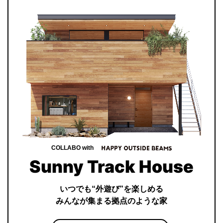
COLLABO with
Sunny Track House
いつでも“外遊び”を楽しめる
みんなが集まる拠点のような家