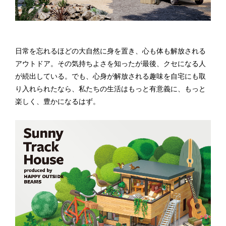
日常を忘れるほどの大自然に身を置き、心も体も解放される
アウトドア。その気持ちよさを知ったが最後、クセになる人
が続出している。でも、心身が解放される趣味を自宅にも取
り入れられたなら、私たちの生活はもっと有意義に、もっと
楽しく、豊かになるはず。