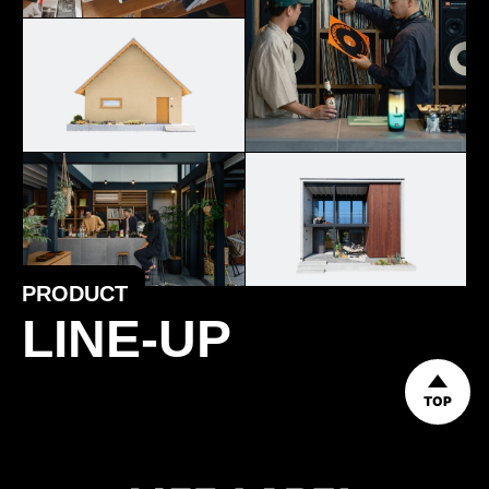
PRODUCT
LINE-UP
TOP