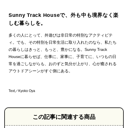
Sunny Track Houseで、外も中も境界なく楽
しむ暮らしを。
多くの人にとって、外遊びは非日常の特別なアクティビテ
ィ。でも、その特別を日常生活に取り入れたのなら、私たち
の暮らしはきっと、もっと、豊かになる。Sunny Track
Houseに暮らせば、仕事に、家事に、子育てに、いつもの日
常を過ごしながらも、おのずと気分が上がり、心が癒される
アウトドアシーンがすぐ側にある。
Text／Kyoko Oya
この記事に関連する商品