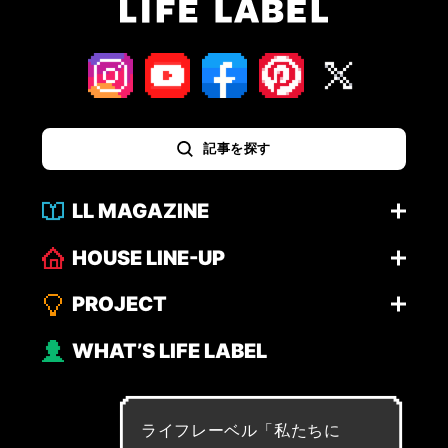
記事を探す
LL MAGAZINE
HOUSE LINE-UP
PROJECT
WHAT’S LIFE LABEL
ライフレーベル「
私
た
ち
に