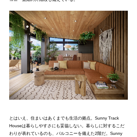
とはいえ、住まいはあくまでも生活の拠点。Sunny Track
Houseは暮らしやすさにも妥協しない。暮らしに対するこだ
わりが表れているのも、バルコニーを備えた2階だ。Sunny