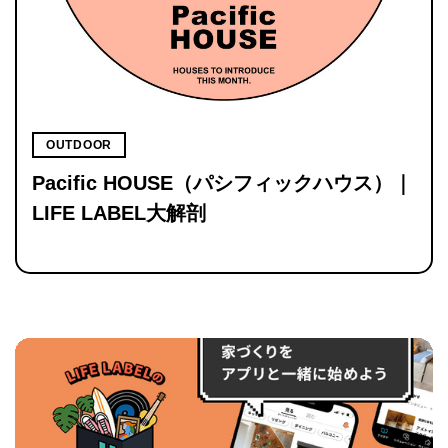
OUTDOOR
Pacific HOUSE（パシフィックハウス）｜
LIFE LABEL大解剖