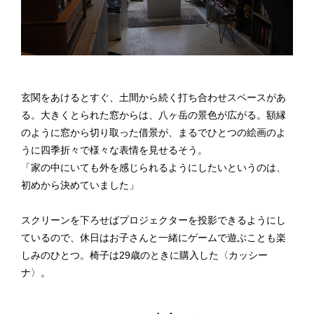
玄関をあけるとすぐ、土間から続く打ち合わせスペースがあ
る。大きくとられた窓からは、八ヶ岳の景色が広がる。額縁
のように窓から切り取った借景が、まるでひとつの絵画のよ
うに四季折々で様々な表情を見せるそう。
「家の中にいても外を感じられるようにしたいというのは、
初めから決めていました」
スクリーンを下ろせばプロジェクターを投影できるようにし
ているので、休日はお子さんと一緒にゲームで遊ぶことも楽
しみのひとつ。椅子は29歳のときに購入した〈カッシー
ナ〉。