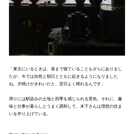
「東京にいるときは、昼まで寝ていることもざらにありまし
たが、今では自然と朝日とともに起きるようになりました
ね。夕焼けがきれいだと、翌日よく晴れるんです」
周りには馴染みの土地と四季を感じられる景色。それに、趣
味と仕事が暮らしとうまく調和して、木下さんは理想の住ま
いを作り上げている。