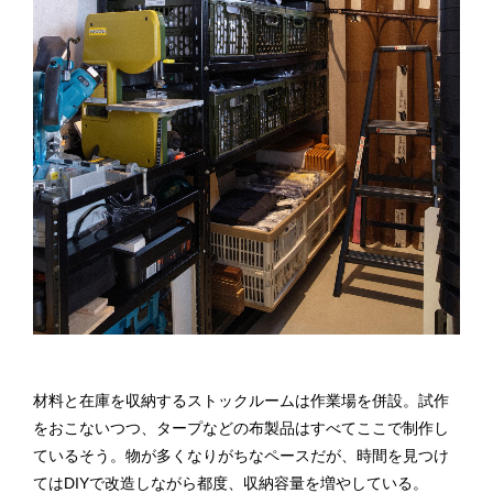
材料と在庫を収納するストックルームは作業場を併設。試作
をおこないつつ、タープなどの布製品はすべてここで制作し
ているそう。物が多くなりがちなペースだが、時間を見つけ
てはDIYで改造しながら都度、収納容量を増やしている。