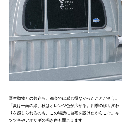
野生動物との共存も、都会では感じ得なかったことだそう。
「夏は一面の緑、秋はオレンジ色が広がる。四季の移り変わ
りを感じられるのも、この場所に自宅を設けたからこそ。キ
ツツキやアオサギの鳴き声も聞こえます」