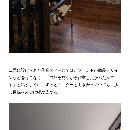
二階に設けられた作業スペースでは、ブランドの商品デザイ
ンなどをおこなう。「自然を見ながら作業したかったんで
す」と話すように、ずっとモニターと向き合っていても、少
し目線を外せば緑が広がる。