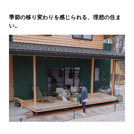
季節の移り変わりを感じられる、理想の住ま
い。