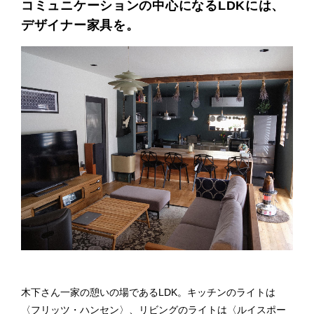
コミュニケーションの中心になるLDKには、
デザイナー家具を。
木下さん一家の憩いの場であるLDK。キッチンのライトは
〈フリッツ・ハンセン〉、リビングのライトは〈ルイスポー