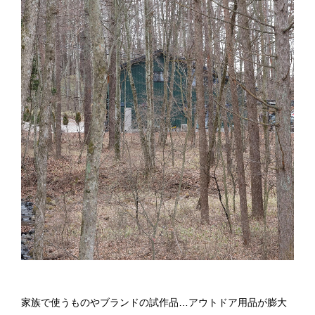
家族で使うものやブランドの試作品…アウトドア用品が膨大