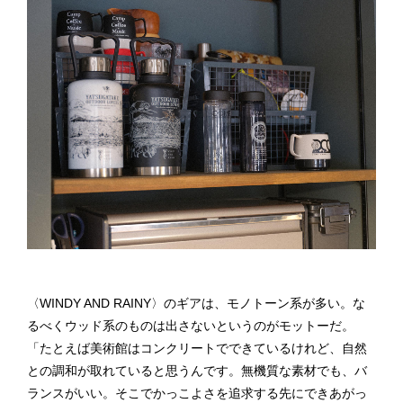
〈WINDY AND RAINY〉のギアは、モノトーン系が多い。な
るべくウッド系のものは出さないというのがモットーだ。
「たとえば美術館はコンクリートでできているけれど、自然
との調和が取れていると思うんです。無機質な素材でも、バ
ランスがいい。そこでかっこよさを追求する先にできあがっ