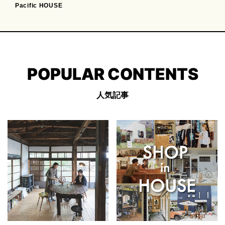
Pacific HOUSE
POPULAR CONTENTS
人気記事