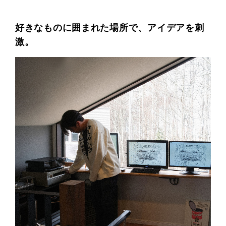
好きなものに囲まれた場所で、アイデアを刺
激。