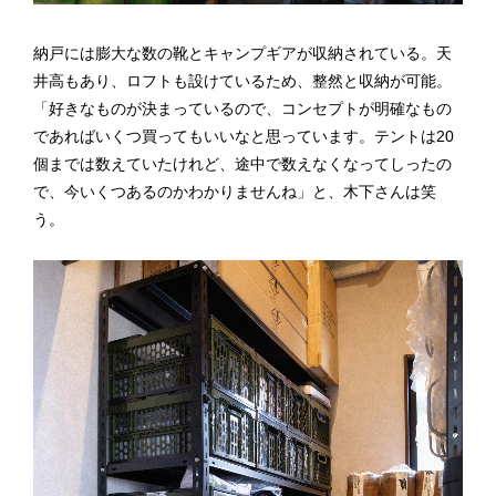
納戸には膨大な数の靴とキャンプギアが収納されている。天
井高もあり、ロフトも設けているため、整然と収納が可能。
「好きなものが決まっているので、コンセプトが明確なもの
であればいくつ買ってもいいなと思っています。テントは20
個までは数えていたけれど、途中で数えなくなってしったの
で、今いくつあるのかわかりませんね」と、木下さんは笑
う。