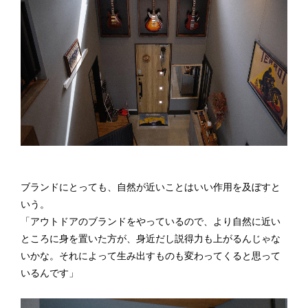
ブランドにとっても、自然が近いことはいい作用を及ぼすと
いう。
「アウトドアのブランドをやっているので、より自然に近い
ところに身を置いた方が、身近だし説得力も上がるんじゃな
いかな。それによって生み出すものも変わってくると思って
いるんです」