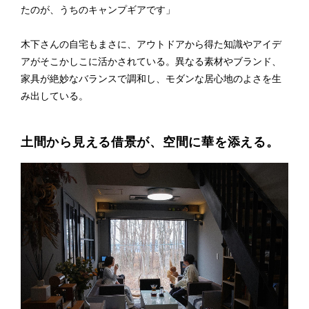
たのが、うちのキャンプギアです」
木下さんの自宅もまさに、アウトドアから得た知識やアイデ
アがそこかしこに活かされている。異なる素材やブランド、
家具が絶妙なバランスで調和し、モダンな居心地のよさを生
み出している。
土間から見える借景が、空間に華を添える。