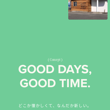
Concept
GOOD DAYS,
GOOD TIME.
どこか懐かしくて、なんだか新しい。