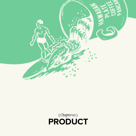
Chapter-02
PRODUCT