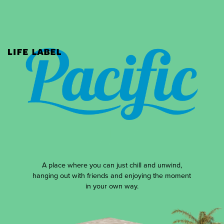
A place where you can just chill and unwind,
hanging out with friends and enjoying the moment
in your own way.