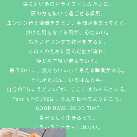
海に近いあのドライブインみたいに、
肩の力を抜いて過ごせる場所。
エンジン音と潮風をまとい、仲間が集まってくる。
焼けた肌をなでる風が、心地いい。
冷たいドリンクで乾杯をすると、
あの人のために選んだ曲が流れ、
静かな午後が進んでいく。
毎日の中に、気持ちいいって思える瞬間がある。
それがたぶん、いちばん大事。
自分の“ちょうどいい”が、ここにはちゃんとある。
Pacific HOUSEは、そんな日々のよりどころ。
GOOD DAYS, GOOD TIME.
自分らしく生きるって、
こういうことかもしれない。