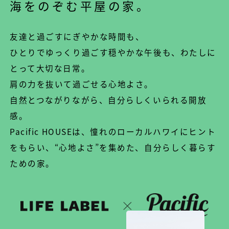
海をのぞむ平屋の家。
友達と過ごすにぎやかな時間も、
ひとりでゆっくり過ごす穏やかな午後も、わたしに
とって大切な日常。
肩の力を抜いて過ごせる心地よさ。
自然とつながりながら、自分らしくいられる開放
感。
Pacific HOUSEは、憧れのローカルハワイにヒント
をもらい、
“心地よさ”を集めた、自分らしく暮らす
ための家。