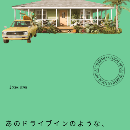
Scroll down
あのドライブインのような、