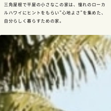
三角屋根で平屋の小さなこの家は、憧れのローカ
ルハワイにヒントをもらい
”心地よさ”を集めた、
自分らしく暮らすための家。