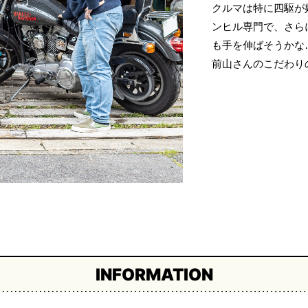
クルマは特に四駆が
ンヒル専門で、さら
も手を伸ばそうかな
前山さんのこだわり
INFORMATION