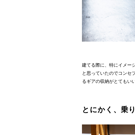
建てる際に、特にイメー
と思っていたのでコンセ
るギアの収納がとてもい
とにかく、乗り