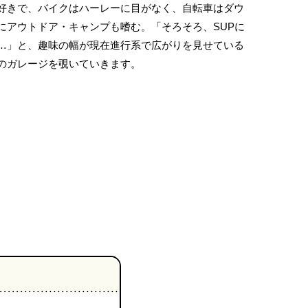
好きで、バイクはハーレーに目がなく、自転車はダウ
にアウトドア・キャンプも嗜む。「そろそろ、SUPに
…」と、趣味の幅が現在進行系で広がりを見せている
のガレージを覗いていきます。