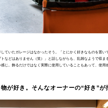
ジしていたガレージはなかったそう。「とにかく好きなものを置い
プトなどはありません（笑）」と話しながらも、乱雑なようで収ま
い感じ。飾るだけではなく実際に使用していることもあって、使用
物が好き。そんなオーナーの“好き”が