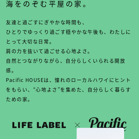
海をのぞむ平屋の家。
友達と過ごすにぎやかな時間も、
ひとりでゆっくり過ごす穏やかな午後も、わたしに
とって大切な日常。
肩の力を抜いて過ごせる心地よさ。
自然とつながりながら、自分らしくいられる開放
感。
Pacific HOUSEは、憧れのローカルハワイにヒント
をもらい、
“心地よさ”を集めた、自分らしく暮らす
ための家。