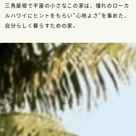
三角屋根で平屋の小さなこの家は、憧れのローカ
ルハワイにヒントをもらい
”心地よさ”を集めた、
自分らしく暮らすための家。