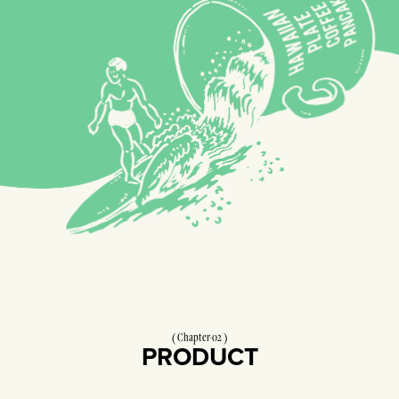
Chapter-02
PRODUCT