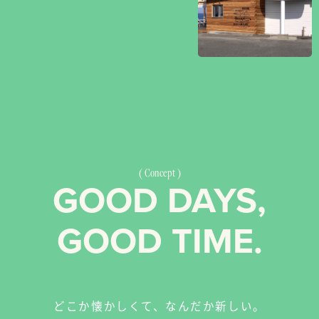
Concept
GOOD DAYS,
GOOD TIME.
どこか懐かしくて、なんだか新しい。