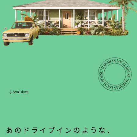
Scroll down
あのドライブインのような、