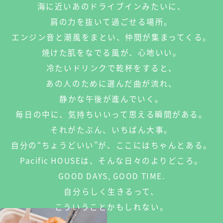
海に近いあのドライブインみたいに、
肩の力を抜いて過ごせる場所。
エンジン音と潮風をまとい、仲間が集まってくる。
焼けた肌をなでる風が、心地いい。
冷たいドリンクで乾杯をすると、
あの人のために選んだ曲が流れ、
静かな午後が進んでいく。
毎日の中に、気持ちいいって思える瞬間がある。
それがたぶん、いちばん大事。
自分の“ちょうどいい”が、ここにはちゃんとある。
Pacific HOUSEは、そんな日々のよりどころ。
GOOD DAYS, GOOD TIME.
自分らしく生きるって、
こういうことかもしれない。