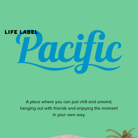
A place where you can just chill and unwind,
hanging out with friends and enjoying the moment
in your own way.